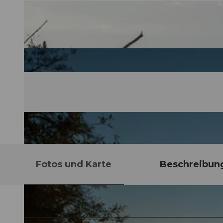
Fotos und Karte
Beschreibun