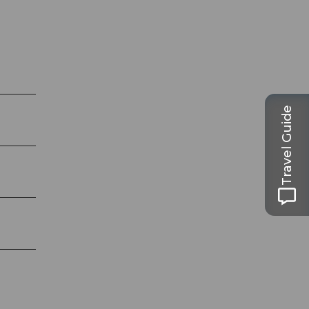
Travel Guide