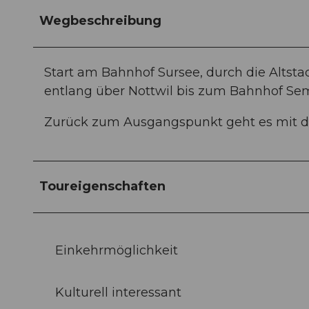
Wegbeschreibung
Start am Bahnhof Sursee, durch die Alts
entlang über Nottwil bis zum Bahnhof Se
Zurück zum Ausgangspunkt geht es mit d
Toureigenschaften
Einkehrmöglichkeit
Kulturell interessant