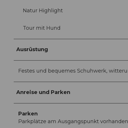
Natur Highlight
Tour mit Hund
Ausrüstung
Festes und bequemes Schuhwerk, witter
Anreise und Parken
Parken
Parkplätze am Ausgangspunkt vorhanden