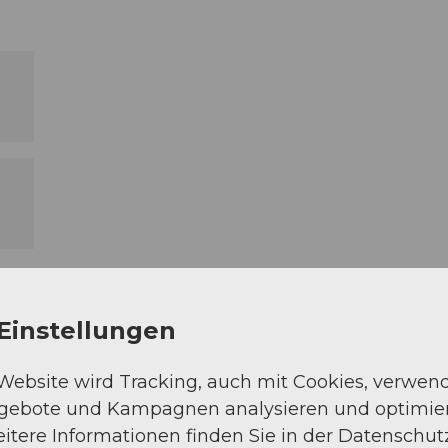
Einstellungen
 Website wird Tracking, auch mit Cookies, verwen
ngebote und Kampagnen analysieren und optimie
itere Informationen finden Sie in der Datenschut