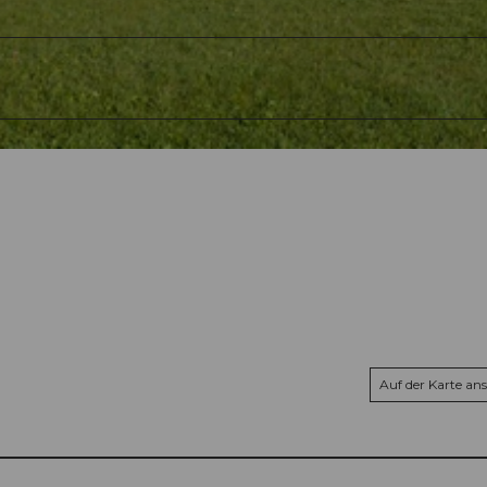
Auf der Karte an