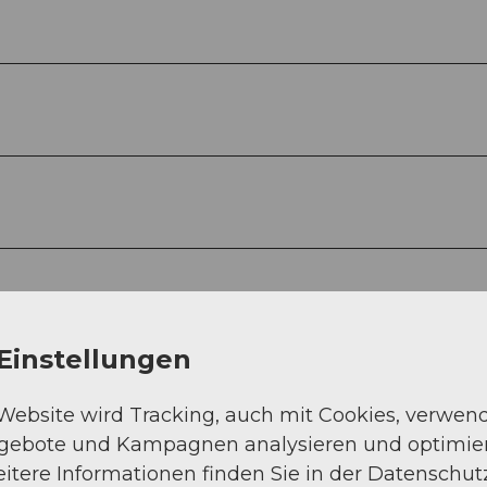
Einstellungen
 Website wird Tracking, auch mit Cookies, verwen
ngebote und Kampagnen analysieren und optimie
itere Informationen finden Sie in der Datenschut