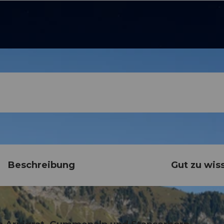
Beschreibung
Gut zu wis