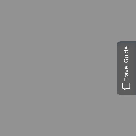
Travel Guide