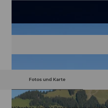
Fotos und Karte