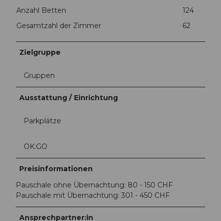
Anzahl Betten
124
Gesamtzahl der Zimmer
62
Zielgruppe
Gruppen
Ausstattung / Einrichtung
Parkplätze
OK:GO
Preisinformationen
Pauschale ohne Übernachtung: 80 - 150 CHF
Pauschale mit Übernachtung: 301 - 450 CHF
Ansprechpartner:in