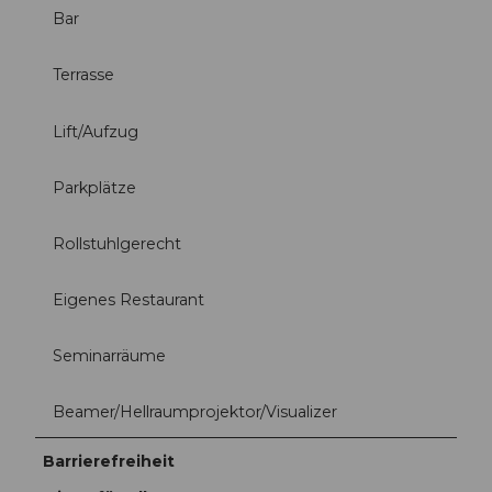
Bar
Terrasse
Lift/Aufzug
Parkplätze
Rollstuhlgerecht
Eigenes Restaurant
Seminarräume
Beamer/Hellraumprojektor/Visualizer
Barrierefreiheit