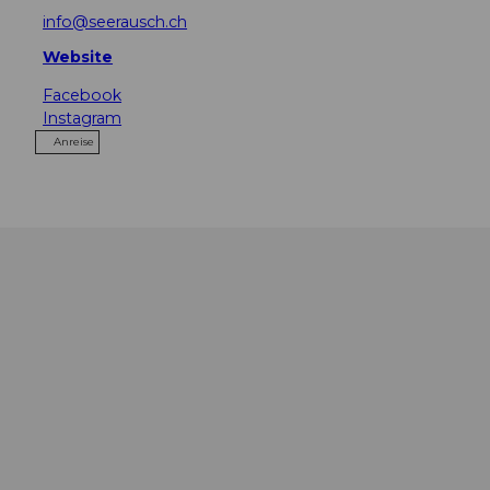
info@seerausch.ch
Website
Facebook
Instagram
Anreise