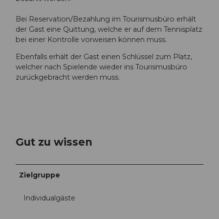
Bei Reservation/Bezahlung im Tourismusbüro erhält
der Gast eine Quittung, welche er auf dem Tennisplatz
bei einer Kontrolle vorweisen können muss.
Ebenfalls erhält der Gast einen Schlüssel zum Platz,
welcher nach Spielende wieder ins Tourismusbüro
zurückgebracht werden muss.
Gut zu wissen
Zielgruppe
Individualgäste