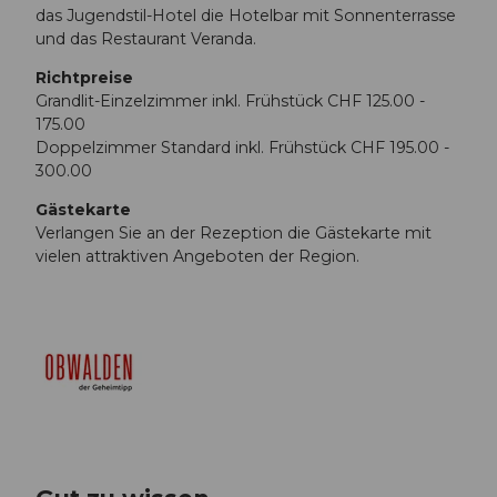
das Jugendstil-Hotel die Hotelbar mit Sonnenterrasse
und das Restaurant Veranda.
Richtpreise
Grandlit-Einzelzimmer inkl. Frühstück CHF 125.00 -
175.00
Doppelzimmer Standard inkl. Frühstück CHF 195.00 -
300.00
Gästekarte
Verlangen Sie an der Rezeption die Gästekarte mit
vielen attraktiven Angeboten der Region.