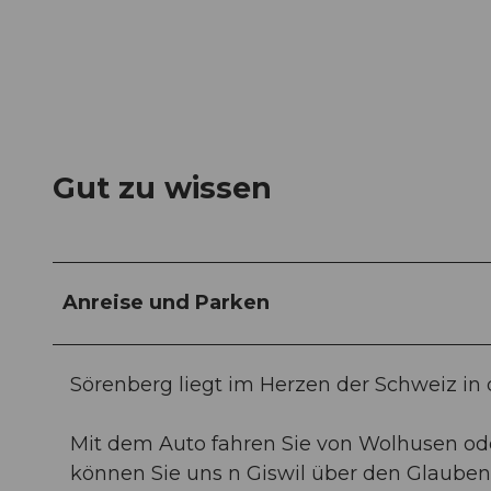
Gut zu wissen
Anreise und Parken
Sörenberg liegt im Herzen der Schweiz in
Mit dem Auto fahren Sie von Wolhusen o
können Sie uns n Giswil über den Glauben