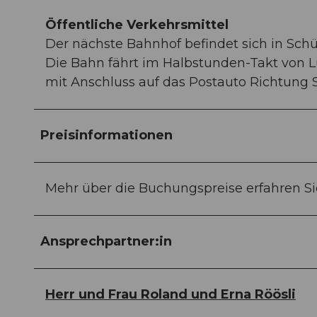
Öffentliche Verkehrsmittel
Der nächste Bahnhof befindet sich in Sch
Die Bahn fährt im Halbstunden-Takt von 
mit Anschluss auf das Postauto Richtung 
Preisinformationen
Mehr über die Buchungspreise erfahren Sie
Ansprechpartner:in
Herr und Frau Roland und Erna Röösli