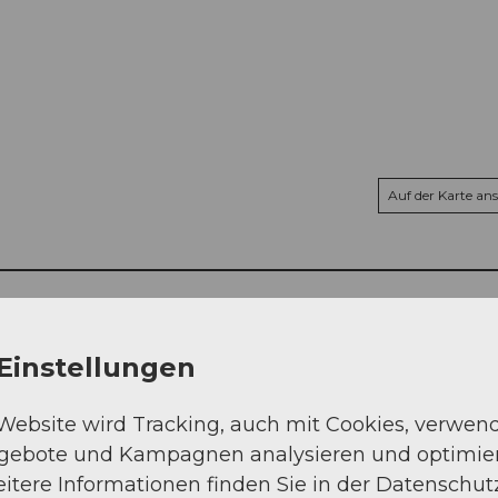
Auf der Karte an
Einstellungen
 Website wird Tracking, auch mit Cookies, verwen
ngebote und Kampagnen analysieren und optimie
itere Informationen finden Sie in der Datenschut