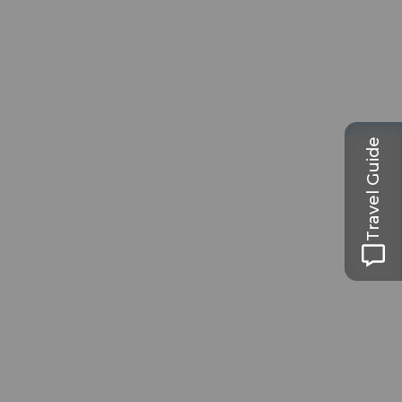
Travel Guide