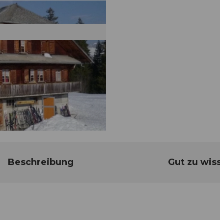
Beschreibung
Gut zu wis