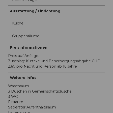
Ausstattung / Einrichtung
Küche
Gruppenräume
Preisinformationen
Preis auf Anfrage.
Zuschlag: Kurtaxe und Beherbergungsabgabe CHF
2.60 pro Nacht und Person ab 16 Jahre
Weitere Infos
Waschraum
3 Duschen in Gemeinschaftsdusche
3 WC
Essraum
Seperater Aufenthaltsraum
Leiterräume