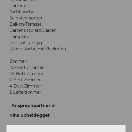
Parterre
Nichtraucher
Selbstversorger
Balkon/Terrasse
Gartensitzplatz/Garten
Parkplatz
Rollstuhlgängig
Kleine Küche mit Backofen
Zimmer:
20-Bett Zimmer
24-Bett Zimmer
2-Bett Zimmer
4-Bett Zimmer
2 Leiterzimmer
Ansprechpartner:in
Nina Scheidegger