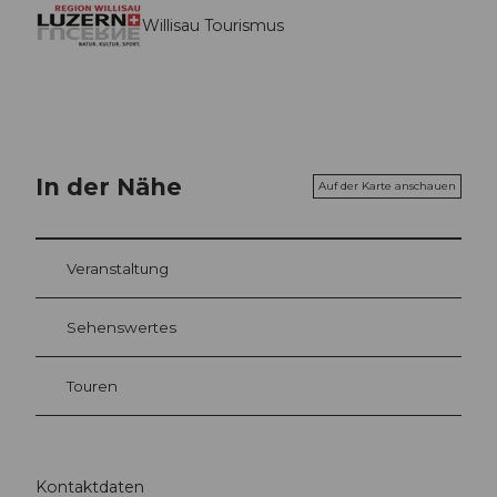
Willisau Tourismus
In der Nähe
Auf der Karte anschauen
Veranstaltung
Sehenswertes
Touren
Kontaktdaten