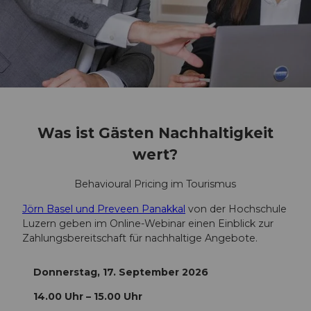
Was ist Gästen Nachhaltigkeit
wert?
Behavioural Pricing im Tourismus
Jörn Basel und Preveen Panakkal
von der Hochschule
Luzern geben im Online-Webinar einen Einblick zur
Zahlungsbereitschaft für nachhaltige Angebote.
Donnerstag, 17. September 2026
14.00 Uhr – 15.00 Uhr