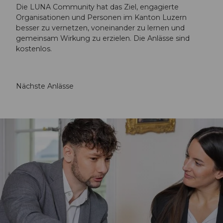
Die LUNA Community hat das Ziel, engagierte
Organisationen und Personen im Kanton Luzern
besser zu vernetzen, voneinander zu lernen und
gemeinsam Wirkung zu erzielen. Die Anlässe sind
kostenlos.
Nächste Anlässe