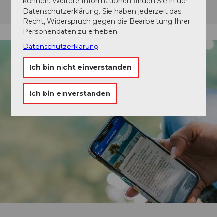
können. Weitere Informationen finden Sie in der
Datenschutzerklärung. Sie haben jederzeit das
Recht, Widerspruch gegen die Bearbeitung Ihrer
Personendaten zu erheben.
Datenschutzerklärung
Ich bin nicht einverstanden
Ich bin einverstanden