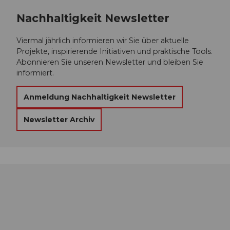
Nachhaltigkeit Newsletter
Viermal jährlich informieren wir Sie über aktuelle
Projekte, inspirierende Initiativen und praktische Tools.
Abonnieren Sie unseren Newsletter und bleiben Sie
informiert.
Anmeldung Nachhaltigkeit Newsletter
Newsletter Archiv