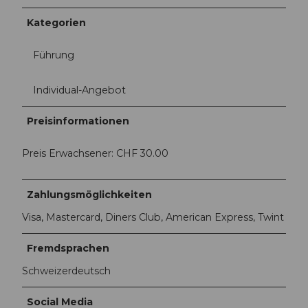
Kategorien
Führung
Individual-Angebot
Preisinformationen
Preis Erwachsener: CHF 30.00
Zahlungsmöglichkeiten
Visa, Mastercard, Diners Club, American Express, Twint
Fremdsprachen
Schweizerdeutsch
Social Media