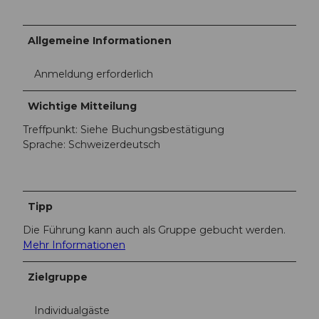
Allgemeine Informationen
Anmeldung erforderlich
Wichtige Mitteilung
Treffpunkt: Siehe Buchungsbestätigung
Sprache: Schweizerdeutsch
Tipp
Die Führung kann auch als Gruppe gebucht werden.
Mehr Informationen
Zielgruppe
Individualgäste