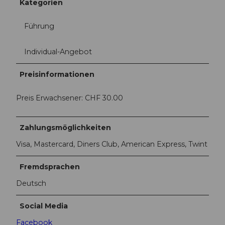
Kategorien
Führung
Individual-Angebot
Preisinformationen
Preis Erwachsener: CHF 30.00
Zahlungsmöglichkeiten
Visa, Mastercard, Diners Club, American Express, Twint
Fremdsprachen
Deutsch
Social Media
Facebook