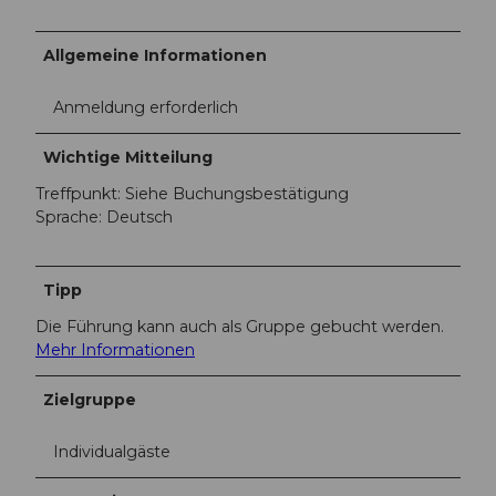
Allgemeine Informationen
Anmeldung erforderlich
Wichtige Mitteilung
Treffpunkt: Siehe Buchungsbestätigung
Sprache: Deutsch
Tipp
Die Führung kann auch als Gruppe gebucht werden.
Mehr Informationen
Zielgruppe
Individualgäste