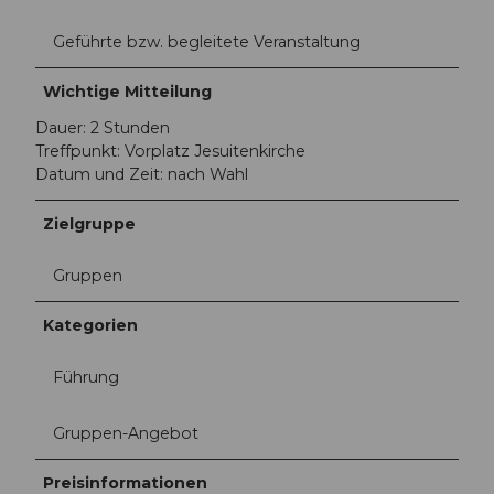
Geführte bzw. begleitete Veranstaltung
Wichtige Mitteilung
Dauer: 2 Stunden
Treffpunkt: Vorplatz Jesuitenkirche
Datum und Zeit: nach Wahl
Zielgruppe
Gruppen
Kategorien
Führung
Gruppen-Angebot
Preisinformationen