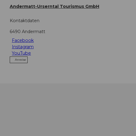
Andermatt-Urserntal Tourismus GmbH
Kontaktdaten
6490
Andermatt
Facebook
Instagram
YouTube
Anreise