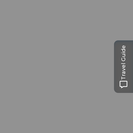
Travel Guide