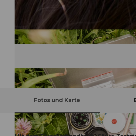
Fotos und Karte