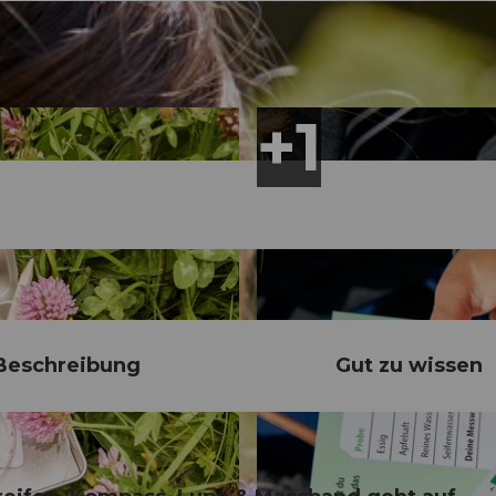
Beschreibung
Gut zu wissen