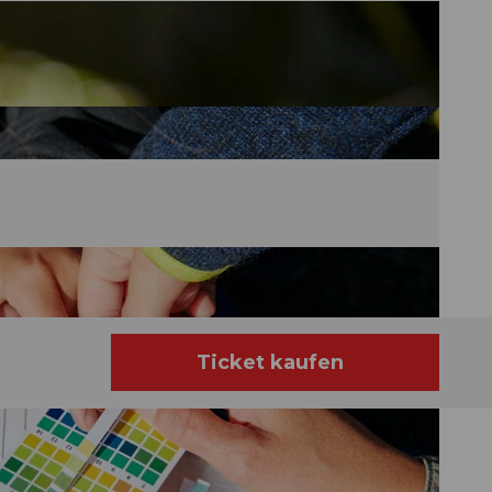
Ticket kaufen