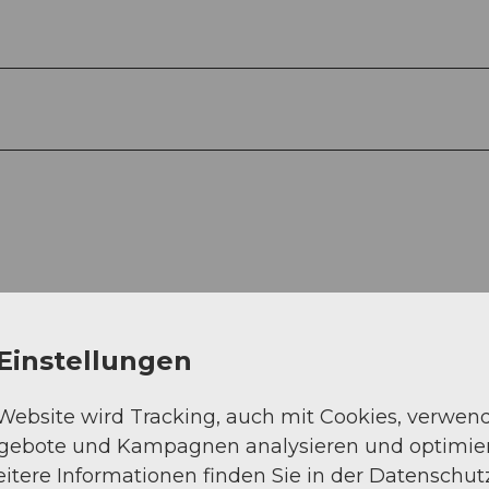
Einstellungen
 Website wird Tracking, auch mit Cookies, verwen
ngebote und Kampagnen analysieren und optimie
itere Informationen finden Sie in der Datenschut