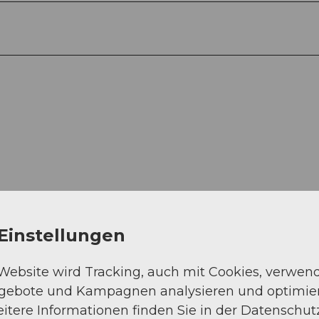
Einstellungen
 Website wird Tracking, auch mit Cookies, verwen
ngebote und Kampagnen analysieren und optimie
itere Informationen finden Sie in der Datenschut