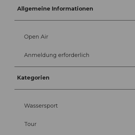
Allgemeine Informationen
Open Air
Anmeldung erforderlich
Kategorien
Wassersport
Tour