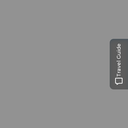
Travel Guide