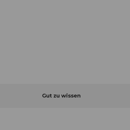
Gut zu wissen