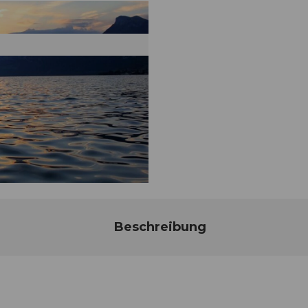
Beschreibung