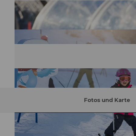
Fotos und Karte