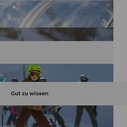
Gut zu wissen