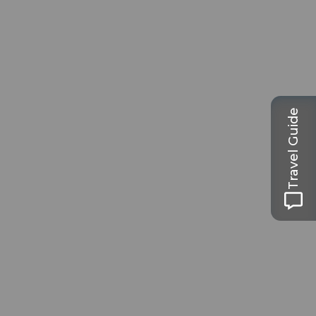
Travel Guide