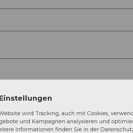
Einstellungen
 Website wird Tracking, auch mit Cookies, verwen
ngebote und Kampagnen analysieren und optimie
itere Informationen finden Sie in der Datenschut