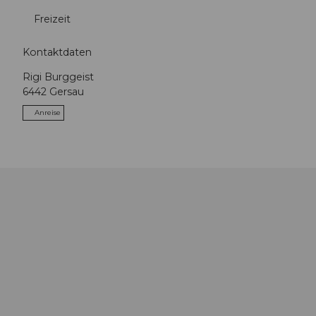
Freizeit
Kontaktdaten
Rigi Burggeist
6442
Gersau
Anreise