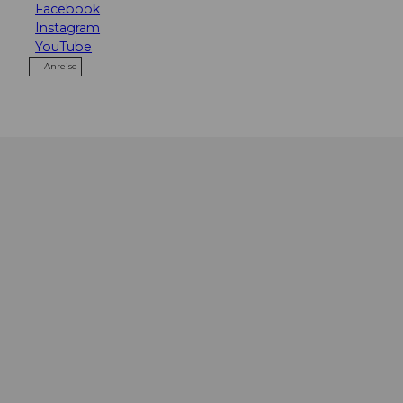
Facebook
Instagram
YouTube
Anreise