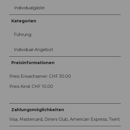
Individualgäste
Kategorien
Führung
Individual-Angebot
Preisinformationen
Preis Erwachsener: CHF 30.00
Preis Kind: CHF 10.00
Zahlungsmöglichkeiten
Visa, Mastercard, Diners Club, American Express, Twint