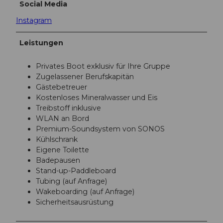
Social Media
Instagram
Leistungen
Privates Boot exklusiv für Ihre Gruppe
Zugelassener Berufskapitän
Gästebetreuer
Kostenloses Mineralwasser und Eis
Treibstoff inklusive
WLAN an Bord
Premium-Soundsystem von SONOS
Kühlschrank
Eigene Toilette
Badepausen
Stand-up-Paddleboard
Tubing (auf Anfrage)
Wakeboarding (auf Anfrage)
Sicherheitsausrüstung