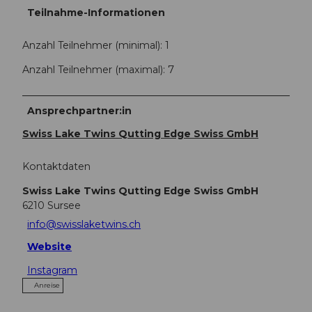
Teilnahme-Informationen
Anzahl Teilnehmer (minimal): 1
Anzahl Teilnehmer (maximal): 7
Ansprechpartner:in
Swiss Lake Twins Qutting Edge Swiss GmbH
Kontaktdaten
Swiss Lake Twins Qutting Edge Swiss GmbH
6210
Sursee
info@swisslaketwins.ch
Website
Instagram
Anreise