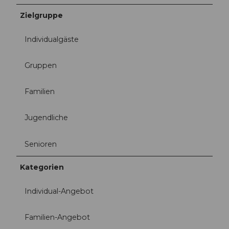
Zielgruppe
Individualgäste
Gruppen
Familien
Jugendliche
Senioren
Kategorien
Individual-Angebot
Familien-Angebot