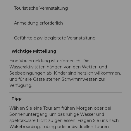
Touristische Veranstaltung
Anmeldung erforderlich
Geführte bzw. begleitete Veranstaltung
Wichtige Mitteilung
Eine Voranmeldung ist erforderlich. Die
Wasseraktivitäten hängen von den Wetter- und
Seebedingungen ab. Kinder sind herzlich willkommen,
und für alle Gäste stehen Schwimmwesten zur
Verfügung.
Tipp
Wählen Sie eine Tour am frühen Morgen oder bei
Sonnenuntergang, um das ruhige Wasser und
spektakuläre Licht zu geniessen. Fragen Sie uns nach
Wakeboarding, Tubing oder individuellen Touren.