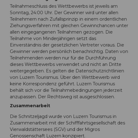
Teilnahmeschluss des Wettbewerbs ist jeweils am
Sonntag, 24:00 Uhr. Der Gewinner wird unter allen
Teilnehmern nach Zufallsprinzip in einem ordentlichen
Ziehungsverfahren mit gleichen Gewinnchancen unter
allen eingegangenen Teilnahmen gezogen. Die
Teilnahme von Minderjährigen setzt das
Einverständnis der gesetzlichen Vertreter voraus. Die
Gewinner werden persönlich benachrichtig. Daten von
Teilnehmenden werden nur für die Durchführung
dieses Wettbewerbs verwendet und nicht an Dritte
weitergegeben. Es gelten die Datenschutzrichtlinien
von Luzern Tourismus. Über den Wettbewerb wird
keine Korrespondenz geführt. Luzern Tourismus
behält sich vor die Teilnahmebedingungen jederzeit
anzupassen. Der Rechtsweg ist ausgeschlossen.
Zusammenarbeit
Die Schnitzeljagd wurde von Luzern Tourismus in
Zusammenarbeit mit der Schifffahrtsgesellschaft des
Vierwaldstättersees (SGV) und der Migros
Genossenschaft Luzern konzipiert.