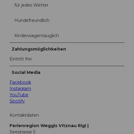
für jedes Wetter
Hundefreundlich
Kinderwagentauglich
Zahlungsmöglichkeiten
Eintritt frei
Social Media
Facebook
Instagram
YouTube
Spotify
Kontaktdaten
Ferienregion Weggis Vitznau Rigi |
Seestrasse 5