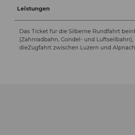
Leistungen
Das Ticket für die Silberne Rundfahrt bei
(Zahnradbahn, Gondel- und Luftseilbahn),
dieZugfahrt zwischen Luzern und Alpnachst