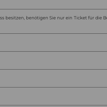
ss besitzen, benötigen Sie nur ein Ticket für die B