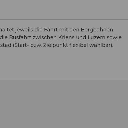
nhaltet jeweils die Fahrt mit den Bergbahnen
 die Busfahrt zwischen Kriens und Luzern sowie
ad (Start- bzw. Zielpunkt flexibel wählbar).