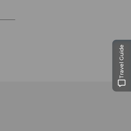
Travel Guide