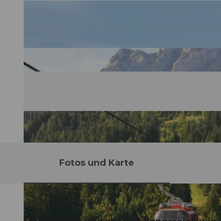
Fotos und Karte