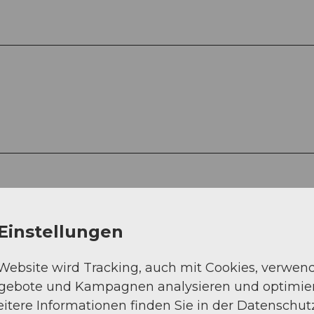
Einstellungen
 Website wird Tracking, auch mit Cookies, verwen
ngebote und Kampagnen analysieren und optimie
itere Informationen finden Sie in der Datenschut