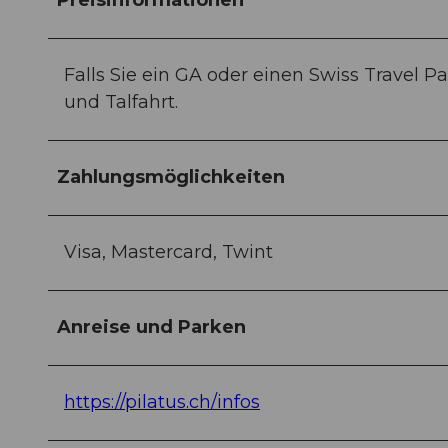
Falls Sie ein GA oder einen Swiss Travel Pa
und Talfahrt.
Zahlungsmöglichkeiten
Visa, Mastercard, Twint
Anreise und Parken
https://pilatus.ch/infos