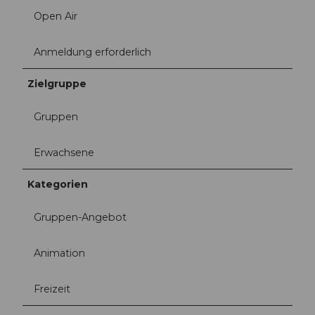
Open Air
Anmeldung erforderlich
Zielgruppe
Gruppen
Erwachsene
Kategorien
Gruppen-Angebot
Animation
Freizeit