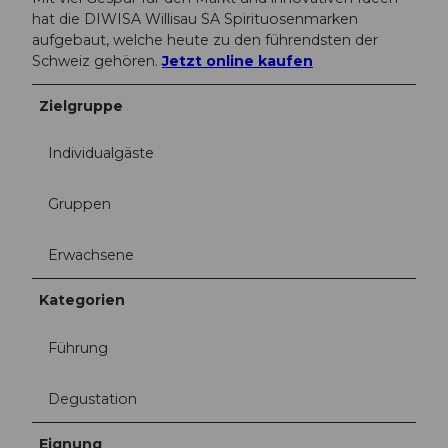
hat die DIWISA Willisau SA Spirituosenmarken
aufgebaut, welche heute zu den führendsten der
Schweiz gehören.
Jetzt online kaufen
Zielgruppe
Individualgäste
Gruppen
Erwachsene
Kategorien
Führung
Degustation
Eignung