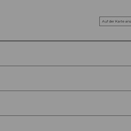
Auf der Karte an