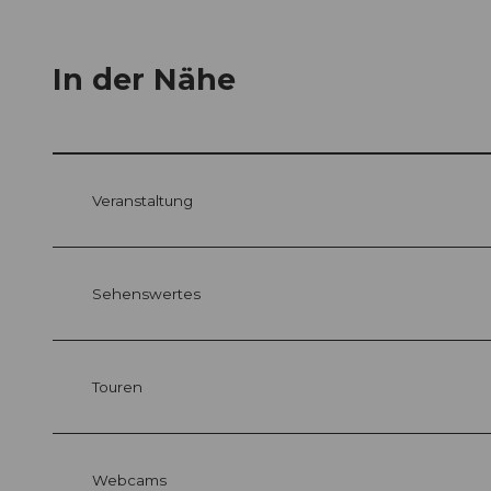
In der Nähe
Veranstaltung
Sehenswertes
Touren
Webcams