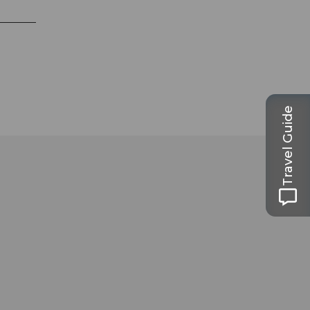
Travel Guide