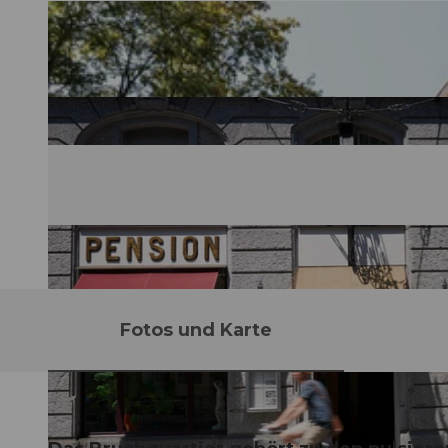
Fotos und Karte