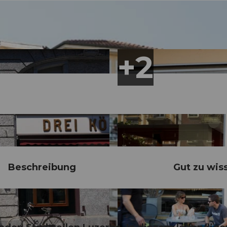
Beschreibung
Gut zu wis