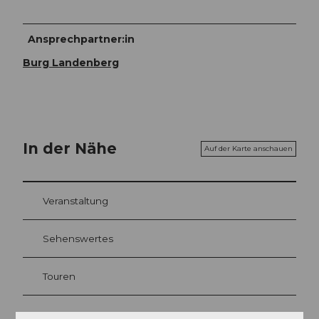
Ansprechpartner:in
Burg Landenberg
In der Nähe
Auf der Karte anschauen
Veranstaltung
Sehenswertes
Touren