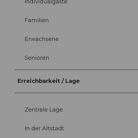
Individualgäste
Familien
Erwachsene
Senioren
Erreichbarkeit / Lage
Zentrale Lage
In der Altstadt