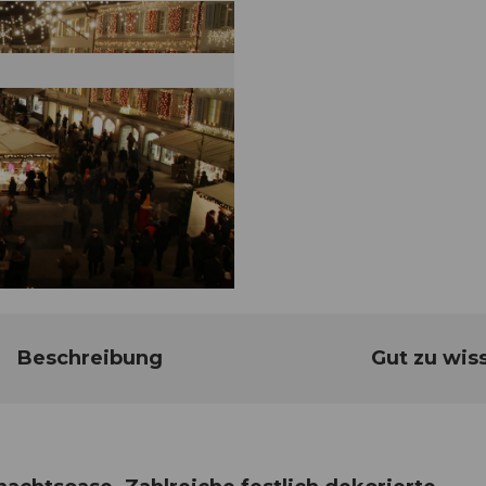
Beschreibung
Gut zu wis