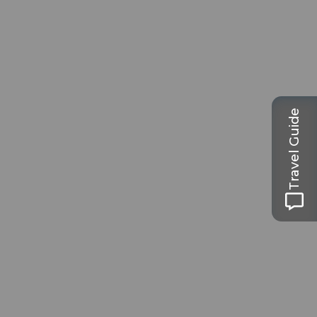
Travel Guide