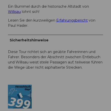
Ein Bummel durch die historische Altstadt von
Willisau
lohnt sich!
Lesen Sie den kurzweiligen
Erfahrungsbericht
von
Paul Hasler.
Sicherheitshinweise
Diese Tour richtet sich an geübte Fahrerinnen und
Fahrer. Besonders der Abschnitt zwischen Entlebuch
und Willisau weist steile Passagen auf; teilweise führen
die Wege über nicht asphaltierte Strecken.