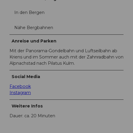
In den Bergen
Nähe Bergbahnen
Anreise und Parken
Mit der Panorama-Gondelbahn und Luftseilbahn ab
Kriens und im Sommer auch mit der Zahnradbahn von
Alpnachstad nach Pilatus Kulm.
Social Media
Facebook
Instagram
Weitere Infos
Dauer: ca. 20 Minuten