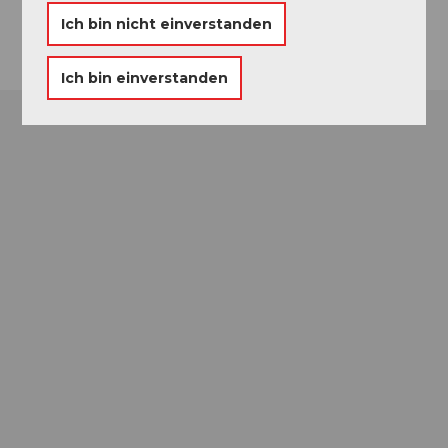
Anreise
Ich bin nicht einverstanden
Ich bin einverstanden