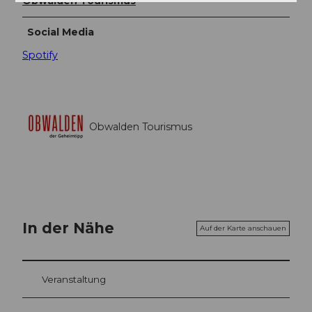
Obwalden Tourismus
Social Media
Spotify
Obwalden Tourismus
In der Nähe
Auf der Karte anschauen
Veranstaltung