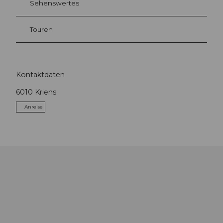
Sehenswertes
Touren
Kontaktdaten
6010
Kriens
Anreise