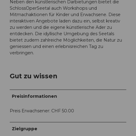
Neben den künstlerischen Darbietungen bietet die
SchlossOperSeetal auch Workshops und
Mitmachaktionen für Kinder und Erwachsene. Diese
interaktiven Angebote laden dazu ein, selbst kreativ
zu werden und die eigene künstlerische Ader zu
entdecken. Die idyllische Umgebung des Seetals
bietet zudem zahlreiche Möglichkeiten, die Natur zu
geniessen und einen erlebnisreichen Tag zu
verbringen.
Gut zu wissen
Preisinformationen
Preis Erwachsener: CHF 50.00
Zielgruppe