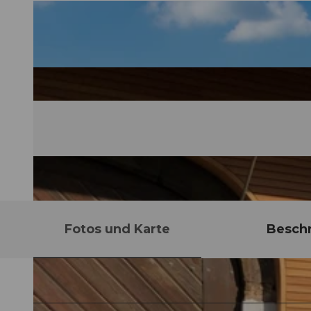
Fotos und Karte
Besch