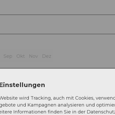
Sep
Okt
Nov
Dez
Einstellungen
 Website wird Tracking, auch mit Cookies, verwen
ngebote und Kampagnen analysieren und optimie
itere Informationen finden Sie in der Datenschut