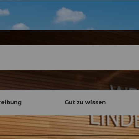
reibung
Gut zu wissen