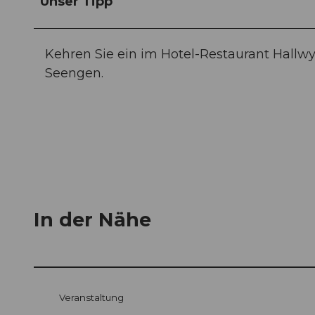
Unser Tipp
Kehren Sie ein im Hotel-Restaurant Hallwy
Seengen.
In der Nähe
Veranstaltung