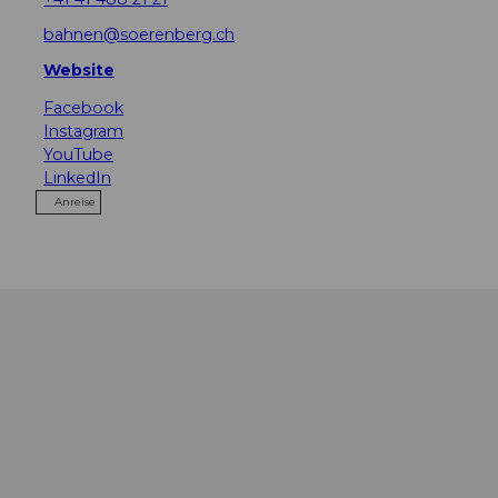
bahnen@soerenberg.ch
Website
Facebook
Instagram
YouTube
LinkedIn
Anreise