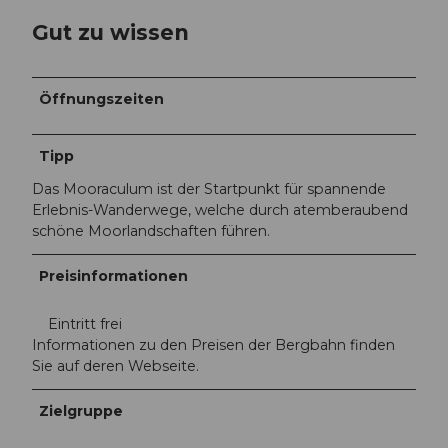
Gut zu wissen
Öffnungszeiten
Tipp
Das Mooraculum ist der Startpunkt für spannende
Erlebnis-Wanderwege, welche durch atemberaubend
schöne Moorlandschaften führen.
Preisinformationen
Eintritt frei
Informationen zu den Preisen der Bergbahn finden
Sie auf deren Webseite.
Zielgruppe