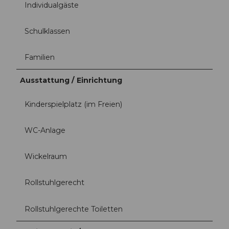
Individualgäste
Schulklassen
Familien
Ausstattung / Einrichtung
Kinderspielplatz (im Freien)
WC-Anlage
Wickelraum
Rollstuhlgerecht
Rollstuhlgerechte Toiletten