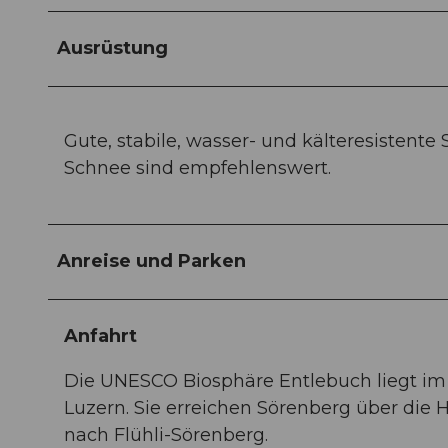
Ausrüstung
Gute, stabile, wasser- und kälteresistente
Schnee sind empfehlenswert.
Anreise und Parken
Anfahrt
Die UNESCO Biosphäre Entlebuch liegt im
Luzern. Sie erreichen Sörenberg über die
nach Flühli-Sörenberg.