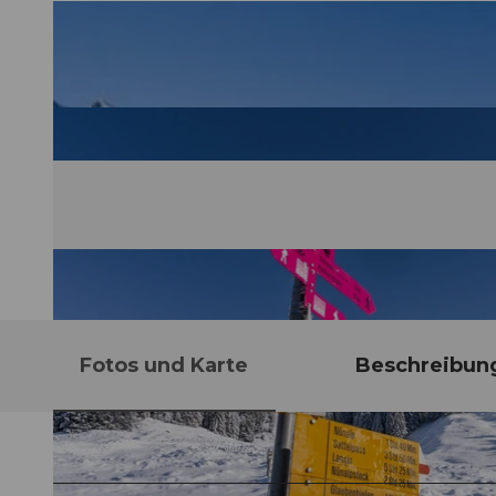
Fotos und Karte
Beschreibun