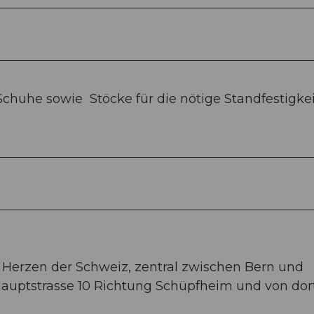
 Schuhe sowie Stöcke für die nötige Standfestigke
 Herzen der Schweiz, zentral zwischen Bern und
 Hauptstrasse 10 Richtung Schüpfheim und von dor