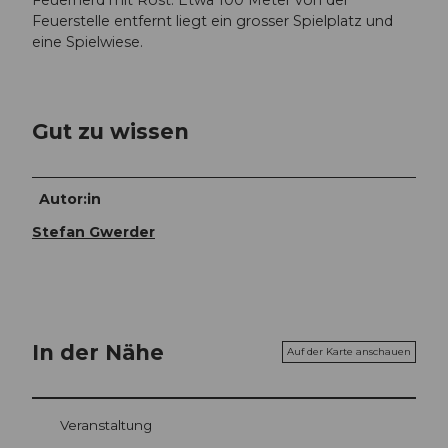
Feuerstelle entfernt liegt ein grosser Spielplatz und
eine Spielwiese.
Gut zu wissen
Autor:in
Stefan Gwerder
In der Nähe
Auf der Karte anschauen
Veranstaltung