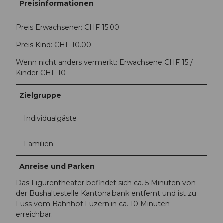
Preisinformationen
Preis Erwachsener: CHF 15.00
Preis Kind: CHF 10.00
Wenn nicht anders vermerkt: Erwachsene CHF 15 /
Kinder CHF 10
Zielgruppe
Individualgäste
Familien
Anreise und Parken
Das Figurentheater befindet sich ca. 5 Minuten von
der Bushaltestelle Kantonalbank entfernt und ist zu
Fuss vom Bahnhof Luzern in ca. 10 Minuten
erreichbar.