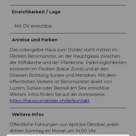
Erreichbarkeit / Lage
Mit ÖV erreichbar
Anreise und Parken
Das ockergelbe Haus zum Dolder steht mitten im
Flecken Beromünster, an der Hauptgasse zwischen
der Stiftskirche und der Pfarrkirche. Parkmöglichkeiten
existieren im Flecken (blaue Zone) und an den
Strassen Richtung Sursee und Menziken. Mit dem
öffentlichen Verkehr ist Beromünster direkt von
Luzern, Sursee oder Beinwil am See erreichbar.
Weitere Infos finden Sie auf der Anreiseseite.
https://hauszumdolder.ch/de/kontakt
Weitere Infos
Öffentliche Führungen von April bis Oktober, jeden
dritten Sonntag im Monat um 14:00 Uhr