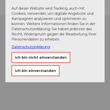
Auf dieser Website wird Tracking, auch mit
Cookies, verwendet, um digitale Angebote und
Kampagnen analysieren und optimieren zu
können. Weitere Informationen finden Sie in der
Datenschutzerklärung. Sie haben jederzeit das
Recht, Widerspruch gegen die Bearbeitung Ihrer
Personendaten zu erheben.
Datenschutzerklärung
Ich bin nicht einverstanden
Ich bin einverstanden