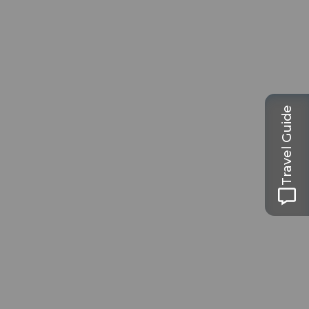
Travel Guide