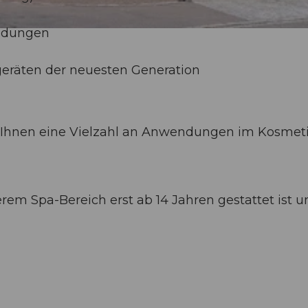
endungen
eräten der neuesten Generation
 Ihnen eine Vielzahl an Anwendungen im Kosmet
rem Spa-Bereich erst ab 14 Jahren gestattet ist u