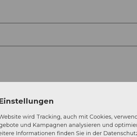
Einstellungen
 Website wird Tracking, auch mit Cookies, verwen
Auf der Karte an
ngebote und Kampagnen analysieren und optimie
itere Informationen finden Sie in der Datenschut