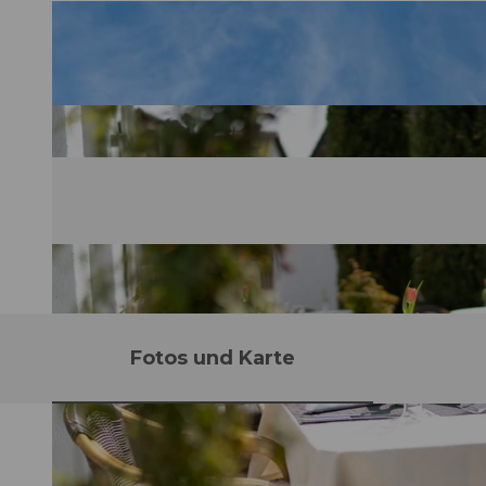
Fotos und Karte