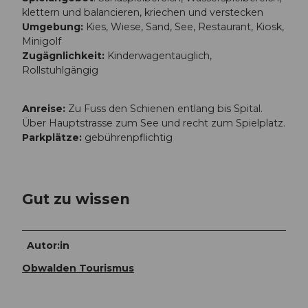
klettern und balancieren, kriechen und verstecken
Umgebung:
Kies, Wiese, Sand, See, Restaurant, Kiosk,
Minigolf
Zugägnlichkeit:
Kinderwagentauglich,
Rollstuhlgängig
Anreise:
Zu Fuss den Schienen entlang bis Spital.
Über Hauptstrasse zum See und recht zum Spielplatz.
Parkplätze:
gebührenpflichtig
Gut zu wissen
Autor:in
Obwalden Tourismus