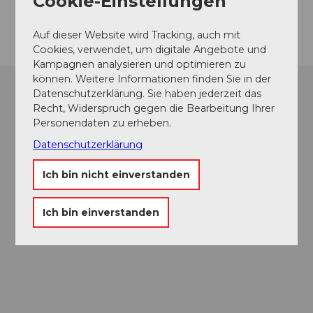
Cookie-Einstellungen
Anreise
Auf dieser Website wird Tracking, auch mit
Cookies, verwendet, um digitale Angebote und
Kampagnen analysieren und optimieren zu
können. Weitere Informationen finden Sie in der
Datenschutzerklärung. Sie haben jederzeit das
Recht, Widerspruch gegen die Bearbeitung Ihrer
Personendaten zu erheben.
Datenschutzerklärung
Ich bin nicht einverstanden
Ich bin einverstanden