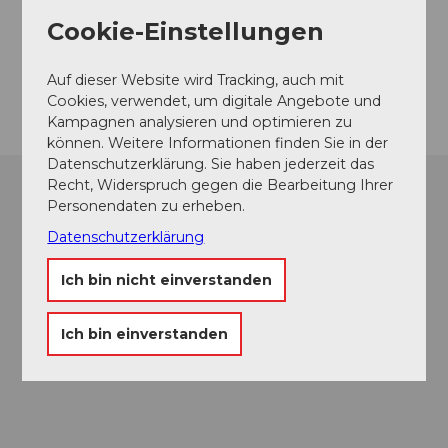
Kontaktdaten
Cookie-Einstellungen
5600
Lenzburg
Anreise
Auf dieser Website wird Tracking, auch mit
Cookies, verwendet, um digitale Angebote und
Kampagnen analysieren und optimieren zu
können. Weitere Informationen finden Sie in der
Datenschutzerklärung. Sie haben jederzeit das
Recht, Widerspruch gegen die Bearbeitung Ihrer
Personendaten zu erheben.
Datenschutzerklärung
Ich bin nicht einverstanden
Ich bin einverstanden