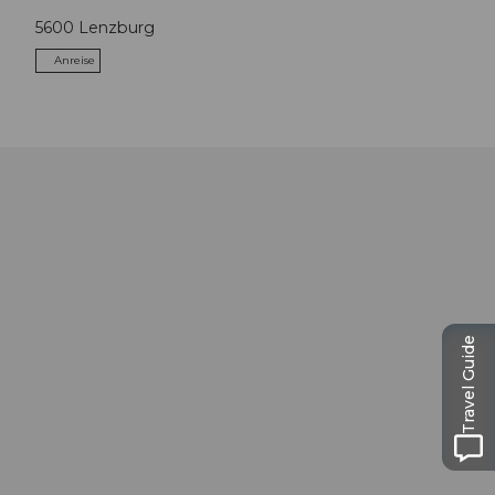
5600
Lenzburg
Anreise
Travel Guide