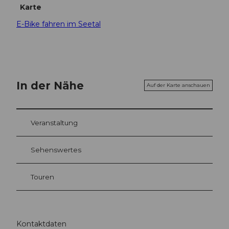
Karte
E-Bike fahren im Seetal
In der Nähe
Auf der Karte anschauen
Veranstaltung
Sehenswertes
Touren
Kontaktdaten