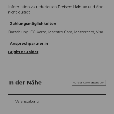
Information zu reduzierten Preisen: Halbtax und Abos
nicht gültigt
Zahlungsmöglichkeiten
Barzahlung, EC-Karte, Maestro Card, Mastercard, Visa
Ansprechpartner:in
Brigitte Stalder
In der Nähe
Auf der Karte anschauen
Veranstaltung