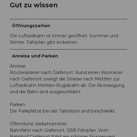
Gut zu wissen
Öffnungszeiten
Die Luftseilbahn ist immer geöffnet. Sommer und
Winter. Fahrplan gibt es keinen.
Anreise und Parken
Anreise
Routenplaner nach Grafenort. Rund einen Kilometer
nach Grafenort zweigt die Strasse nach Mettlen zur
Luftseilbahn Mettlen-Rugisbalm ab. Die Abzweigung
und die Bahn sind ausgeschildert.
Parken
Die Parkplätze bei der Talstation sind beschränkt.
Öffentliche Verkehrsmittel
Bahnfahrt nach Grafenort. SBB Fahrplan. Vom
Bahnhof Grafenort führt ein schöner Spazierweg