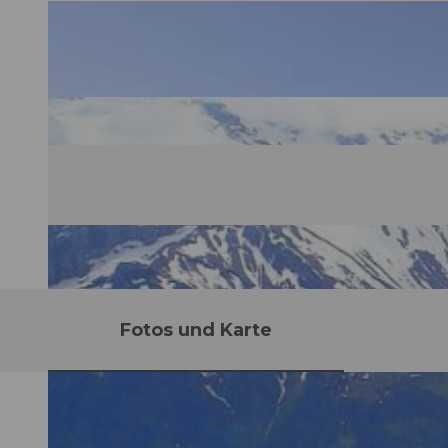
Fotos und Karte