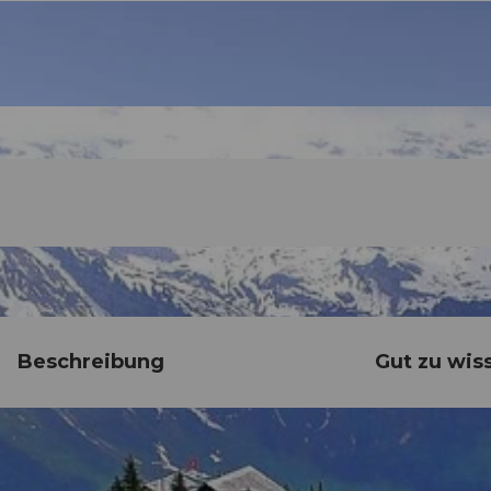
Beschreibung
Gut zu wis