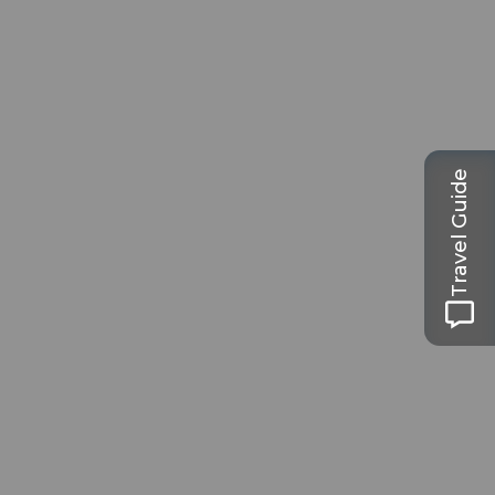
Travel Guide