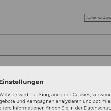
Auf der Karte an
Einstellungen
 Website wird Tracking, auch mit Cookies, verwen
ngebote und Kampagnen analysieren und optimie
itere Informationen finden Sie in der Datenschut