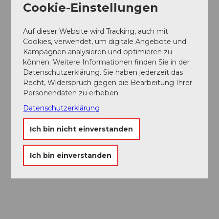
Cookie-Einstellungen
Auf dieser Website wird Tracking, auch mit
Cookies, verwendet, um digitale Angebote und
Kampagnen analysieren und optimieren zu
können. Weitere Informationen finden Sie in der
Datenschutzerklärung. Sie haben jederzeit das
Recht, Widerspruch gegen die Bearbeitung Ihrer
Personendaten zu erheben.
Datenschutzerklärung
Ich bin nicht einverstanden
Ich bin einverstanden