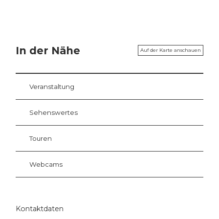
In der Nähe
Auf der Karte anschauen
Veranstaltung
Sehenswertes
Touren
Webcams
Kontaktdaten