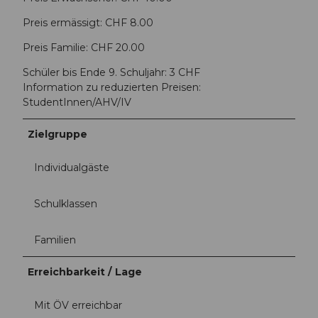
Preis ermässigt: CHF 8.00
Preis Familie: CHF 20.00
Schüler bis Ende 9. Schuljahr: 3 CHF
Information zu reduzierten Preisen:
StudentInnen/AHV/IV
Zielgruppe
Individualgäste
Schulklassen
Familien
Erreichbarkeit / Lage
Mit ÖV erreichbar