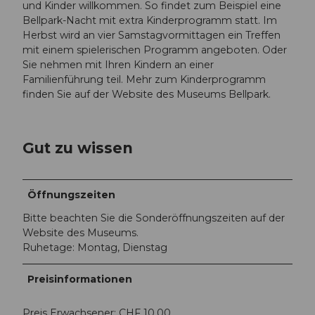
und Kinder willkommen. So findet zum Beispiel eine
Bellpark-Nacht mit extra Kinderprogramm statt. Im
Herbst wird an vier Samstagvormittagen ein Treffen
mit einem spielerischen Programm angeboten. Oder
Sie nehmen mit Ihren Kindern an einer
Familienführung teil. Mehr zum Kinderprogramm
finden Sie auf der Website des Museums Bellpark.
Gut zu wissen
Öffnungszeiten
Bitte beachten Sie die Sonderöffnungszeiten auf der
Website des Museums.
Ruhetage: Montag, Dienstag
Preisinformationen
Preis Erwachsener: CHF 10.00