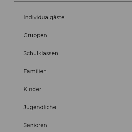
Individualgäste
Gruppen
Schulklassen
Familien
Kinder
Jugendliche
Senioren