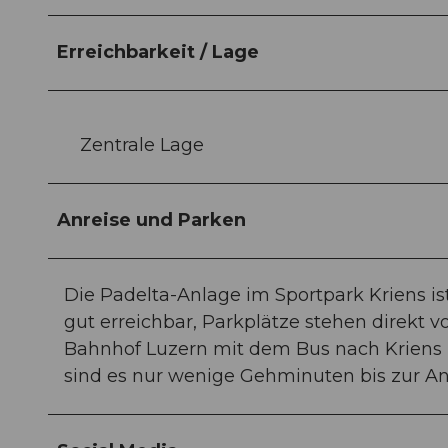
Erreichbarkeit / Lage
Zentrale Lage
Anreise und Parken
Die Padelta-Anlage im Sportpark Kriens i
gut erreichbar, Parkplätze stehen direkt v
Bahnhof Luzern mit dem Bus nach Kriens un
sind es nur wenige Gehminuten bis zur An