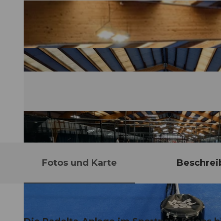
Fotos und Karte
Beschrei