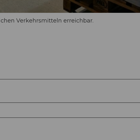
ichen Verkehrsmitteln erreichbar.