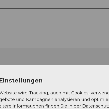
Einstellungen
 Website wird Tracking, auch mit Cookies, verwen
ngebote und Kampagnen analysieren und optimie
itere Informationen finden Sie in der Datenschut