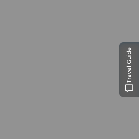
Travel Guide