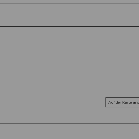
Auf der Karte an