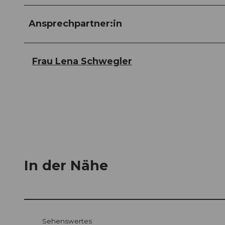
Ansprechpartner:in
Frau Lena Schwegler
In der Nähe
Sehenswertes