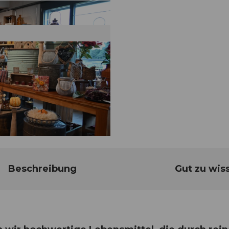
Beschreibung
Gut zu wis